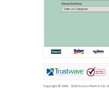
Classe Vettura
Copyright © 2001 - 2026 Access Rent-A-Car. Al