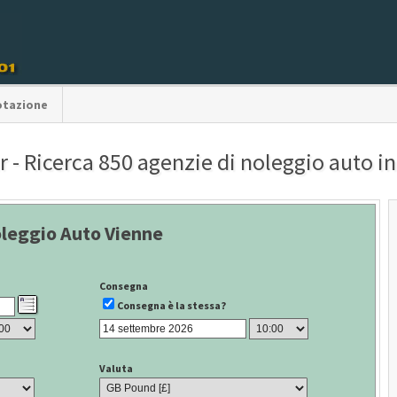
otazione
 - Ricerca 850 agenzie di noleggio auto in 
leggio Auto Vienne
Consegna
Consegna è la stessa?
Valuta