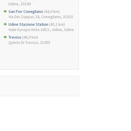
Udine, 33100
San Fior Conegliano
(44,0 km)
Via Dei Zoppas 24, Conegliano, 31015
Udine Stazione Station
(45,1 km)
Viale Europa Unita 165/c, Udine, Udine
Treviso
(46,9 km)
Quinto Di Treviso, 31055