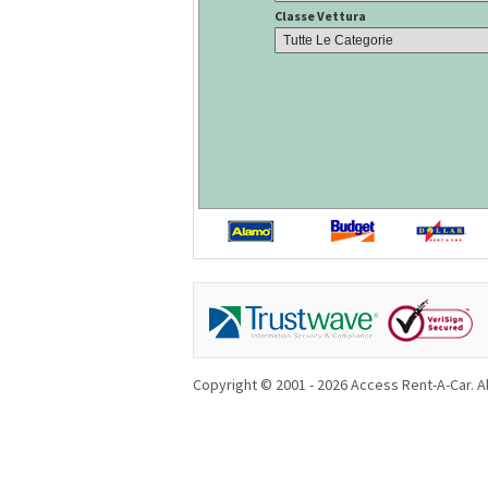
Classe Vettura
Copyright © 2001 - 2026 Access Rent-A-Car. Al