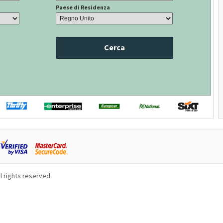
Paese di Residenza
Cerca
l rights reserved.