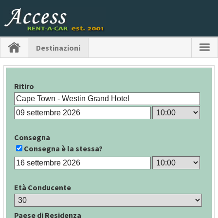
Destinazioni
Ritiro
Consegna
Consegna è la stessa?
Età Conducente
Paese di Residenza