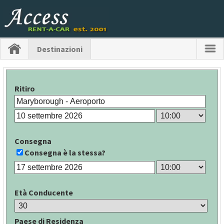
Destinazioni
Ritiro
Consegna
Consegna è la stessa?
Età Conducente
Paese di Residenza