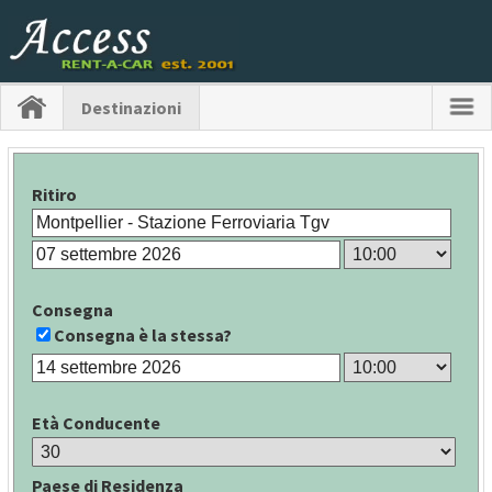
Destinazioni
Ritiro
Consegna
Consegna è la stessa?
Età Conducente
Paese di Residenza