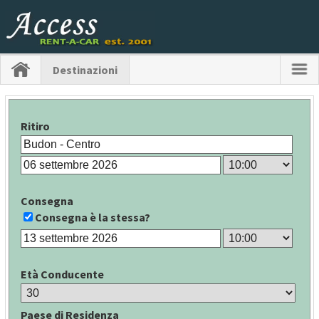
Destinazioni
Ritiro
Consegna
Consegna è la stessa?
Età Conducente
Paese di Residenza