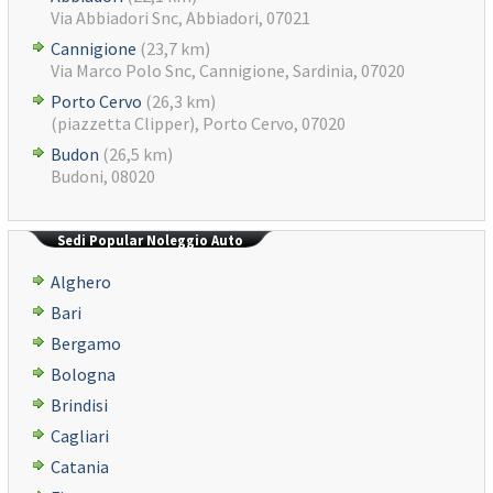
Via Abbiadori Snc, Abbiadori, 07021
Cannigione
(23,7 km)
Via Marco Polo Snc, Cannigione, Sardinia, 07020
Porto Cervo
(26,3 km)
(piazzetta Clipper), Porto Cervo, 07020
Budon
(26,5 km)
Budoni, 08020
Sedi Popular Noleggio Auto
Alghero
Bari
Bergamo
Bologna
Brindisi
Cagliari
Catania