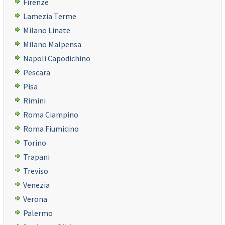
Firenze
Lamezia Terme
Milano Linate
Milano Malpensa
Napoli Capodichino
Pescara
Pisa
Rimini
Roma Ciampino
Roma Fiumicino
Torino
Trapani
Treviso
Venezia
Verona
Palermo