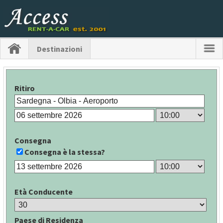
Destinazioni
Ritiro
Consegna
Consegna è la stessa?
Età Conducente
Paese di Residenza