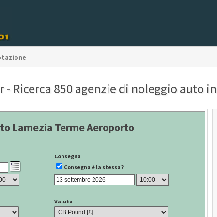
otazione
 - Ricerca 850 agenzie di noleggio auto in 
to Lamezia Terme Aeroporto
Consegna
Consegna è la stessa?
Valuta