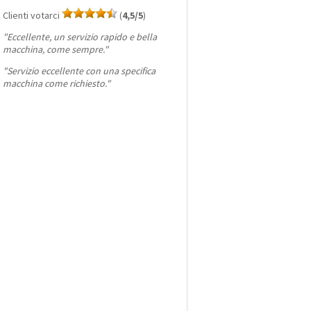
Clienti votarci
(
4,5/5
)
"
Eccellente, un servizio rapido e bella
macchina, come sempre.
"
"
Servizio eccellente con una specifica
macchina come richiesto.
"