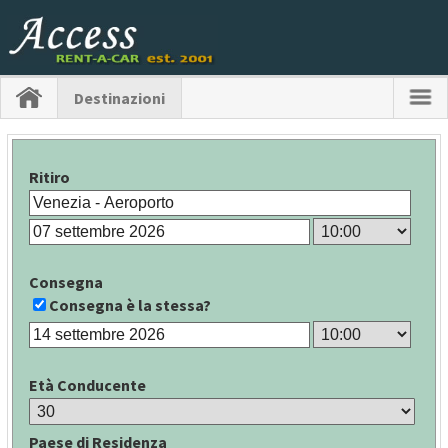
Destinazioni
Ritiro
Consegna
Consegna è la stessa?
Età Conducente
Paese di Residenza