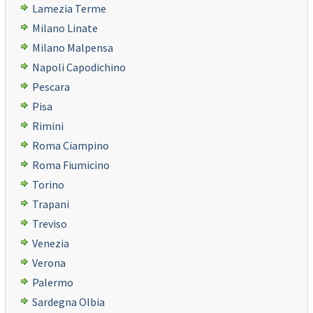
Lamezia Terme
Milano Linate
Milano Malpensa
Napoli Capodichino
Pescara
Pisa
Rimini
Roma Ciampino
Roma Fiumicino
Torino
Trapani
Treviso
Venezia
Verona
Palermo
Sardegna Olbia