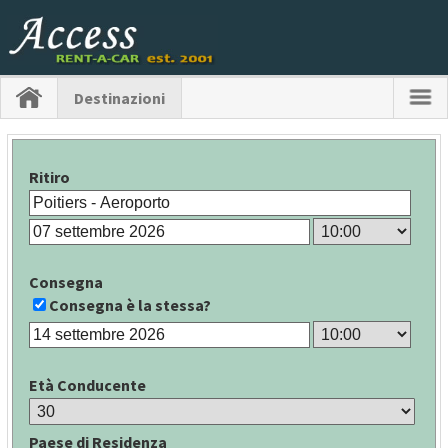
Destinazioni
Ritiro
Consegna
Consegna è la stessa?
Età Conducente
Paese di Residenza