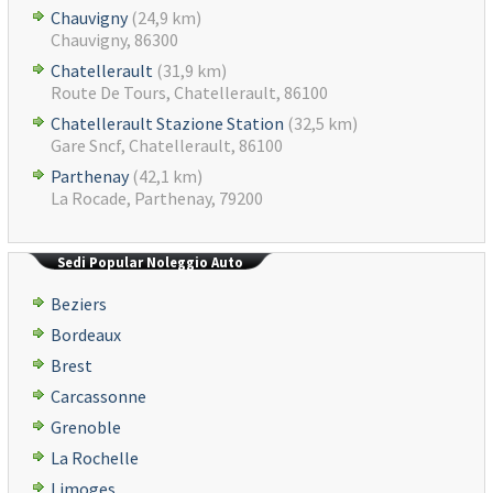
Chauvigny
(24,9 km)
Chauvigny, 86300
Chatellerault
(31,9 km)
Route De Tours, Chatellerault, 86100
Chatellerault Stazione Station
(32,5 km)
Gare Sncf, Chatellerault, 86100
Parthenay
(42,1 km)
La Rocade, Parthenay, 79200
Sedi Popular Noleggio Auto
Beziers
Bordeaux
Brest
Carcassonne
Grenoble
La Rochelle
Limoges