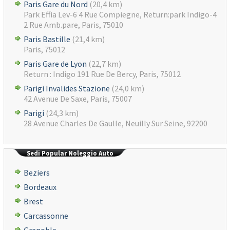
Paris Gare du Nord
(20,4 km)
Park Effia Lev-6 4 Rue Compiegne, Return:park Indigo-4
2 Rue Amb.pare, Paris, 75010
Paris Bastille
(21,4 km)
Paris, 75012
Paris Gare de Lyon
(22,7 km)
Return : Indigo 191 Rue De Bercy, Paris, 75012
Parigi Invalides Stazione
(24,0 km)
42 Avenue De Saxe, Paris, 75007
Parigi
(24,3 km)
28 Avenue Charles De Gaulle, Neuilly Sur Seine, 92200
Sedi Popular Noleggio Auto
Beziers
Bordeaux
Brest
Carcassonne