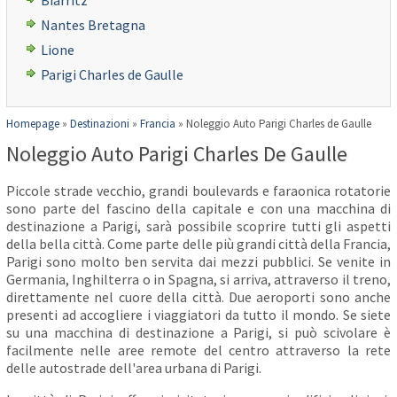
Biarritz
Nantes Bretagna
Lione
Parigi Charles de Gaulle
Homepage
»
Destinazioni
»
Francia
»
Noleggio Auto Parigi Charles de Gaulle
Noleggio Auto Parigi Charles De Gaulle
Piccole strade vecchio, grandi boulevards e faraonica rotatorie
sono parte del fascino della capitale e con una macchina di
destinazione a Parigi, sarà possibile scoprire tutti gli aspetti
della bella città. Come parte delle più grandi città della Francia,
Parigi sono molto ben servita dai mezzi pubblici. Se venite in
Germania, Inghilterra o in Spagna, si arriva, attraverso il treno,
direttamente nel cuore della città. Due aeroporti sono anche
presenti ad accogliere i viaggiatori da tutto il mondo. Se siete
su una macchina di destinazione a Parigi, si può scivolare è
facilmente nelle aree remote del centro attraverso la rete
delle autostrade dell'area urbana di Parigi.