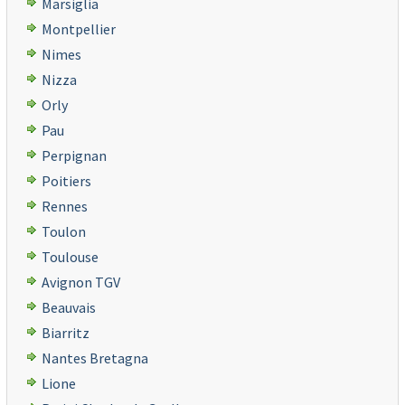
Marsiglia
Montpellier
Nimes
Nizza
Orly
Pau
Perpignan
Poitiers
Rennes
Toulon
Toulouse
Avignon TGV
Beauvais
Biarritz
Nantes Bretagna
Lione