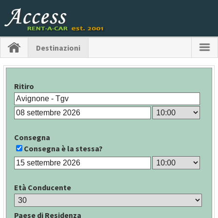
Destinazioni
Ritiro
Consegna
Consegna è la stessa?
Età Conducente
Paese di Residenza